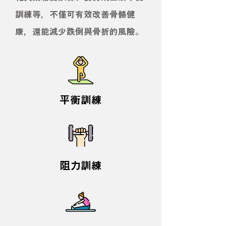
訓練等，不僅可有效改善骨骼健
康，還能減少跌倒與骨折的風險。
平衡訓練
​阻力訓練