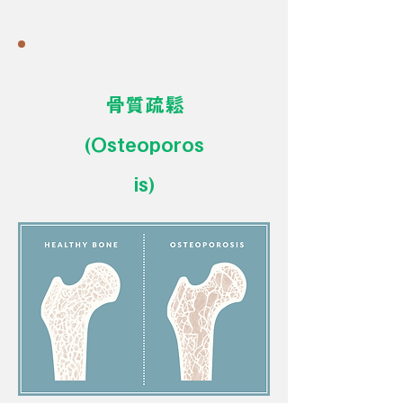
骨質疏鬆
(Osteoporos
is)